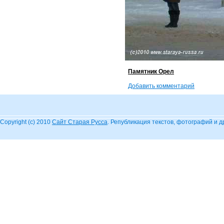
Памятник Орел
Добавить комментарий
Copyright (c) 2010
Сайт Старая Русса
. Републикация текстов, фотографий и 