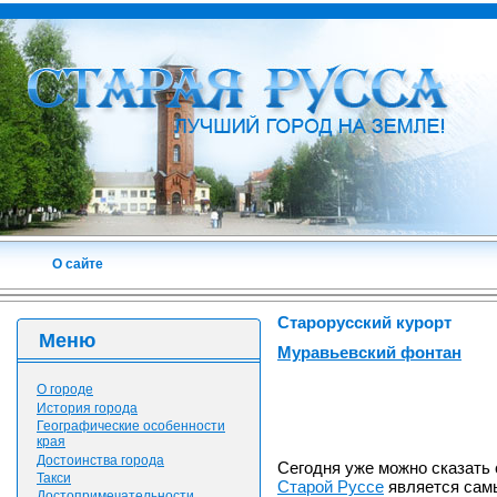
О сайте
Старорусский курорт
Меню
Муравьевский фонтан
О городе
История города
Географические особенности
края
Достоинства города
Сегодня уже можно сказать 
Такси
Старой Руссе
является сам
Достопримечательности