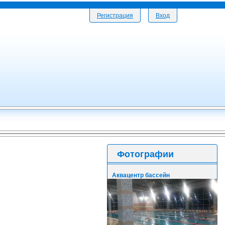
Регистрация
Вход
Фотографии
Аквацентр бассейн